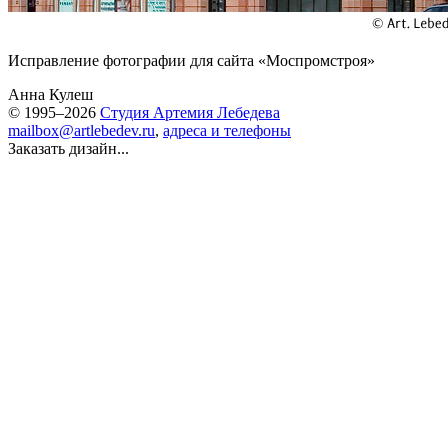
Исправление фотографии для сайта «Моспромстроя»
Анна Кулеш
© 1995–2026
Студия Артемия Лебедева
mailbox@artlebedev.ru
,
адреса и телефоны
Заказать дизайн...