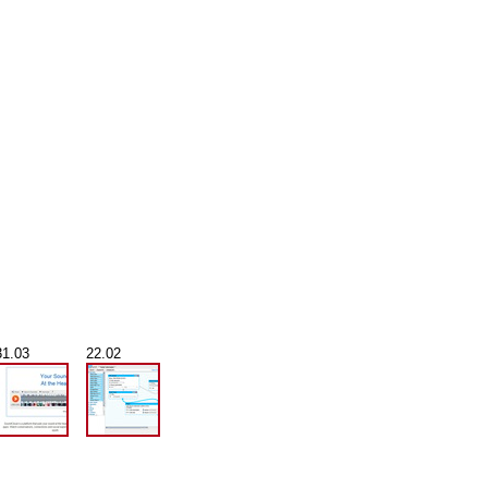
31.03
22.02