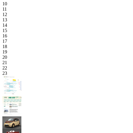
10
11
12
13
14
15
16
17
18
19
20
21
22
23