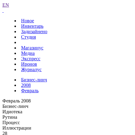
EN
Новое
Инвентарь
Задизайнено
Студия
Магазинус
Медиа
Экспресс
Иронов
Журналус
Бизнес-линч
2008
Февраль
Февраль 2008
Бизнес-линч
Идиотека
Рутина
Процесс
Иллюстрации
28