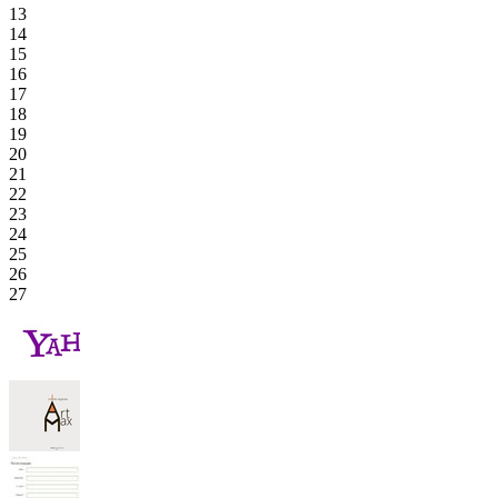
13
14
15
16
17
18
19
20
21
22
23
24
25
26
27