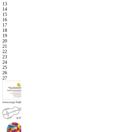
13
14
15
16
17
18
19
20
21
22
23
24
25
26
27