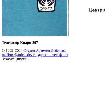
Телевизор Кварц-307
© 1995–2026
Студия Артемия Лебедева
mailbox@artlebedev.ru
,
адреса и телефоны
Заказать дизайн...