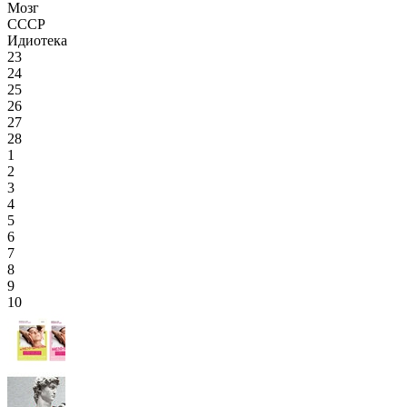
Мозг
СССР
Идиотека
23
24
25
26
27
28
1
2
3
4
5
6
7
8
9
10