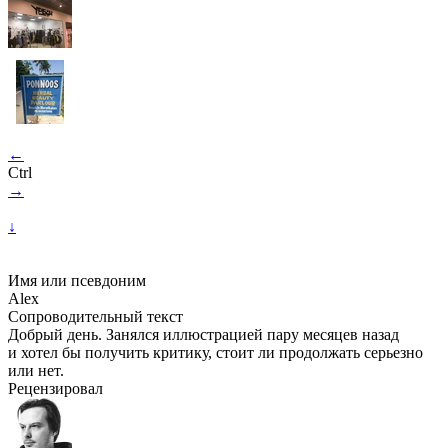
←
Ctrl
→
↓
Имя или псевдоним
Alex
Сопроводительный текст
Добрый день. Занялся иллюстрацией пару месяцев назад
и хотел бы получить критику, стоит ли продолжать серьезно
или нет.
Рецензировал