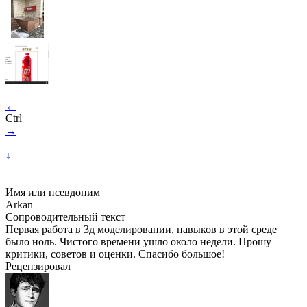
←
Ctrl
→
↓
Имя или псевдоним
Arkan
Сопроводительный текст
Первая работа в 3д моделировании, навыков в этой среде
было ноль. Чистого времени ушло около недели. Прошу
критики, советов и оценки. Спасибо большое!
Рецензировал