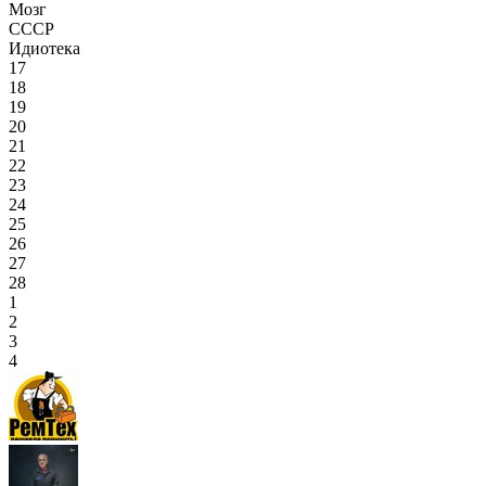
Мозг
СССР
Идиотека
17
18
19
20
21
22
23
24
25
26
27
28
1
2
3
4