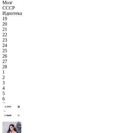
Мозг
СССР
Идиотека
19
20
21
22
23
24
25
26
27
28
1
2
3
4
5
6