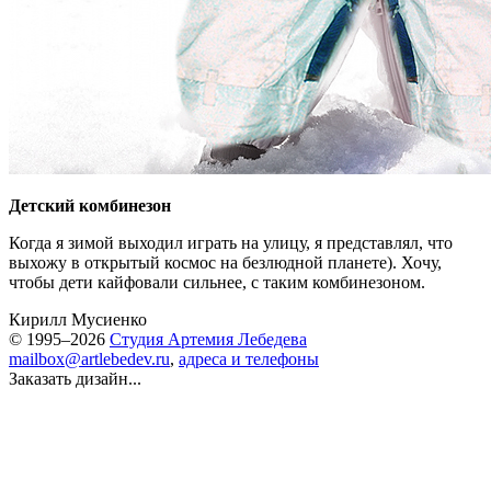
Детский комбинезон
Когда я зимой выходил играть на улицу, я представлял, что
выхожу в открытый космос на безлюдной планете). Хочу,
чтобы дети кайфовали сильнее, с таким комбинезоном.
Кирилл Мусиенко
© 1995–2026
Студия Артемия Лебедева
mailbox@artlebedev.ru
,
адреса и телефоны
Заказать дизайн...