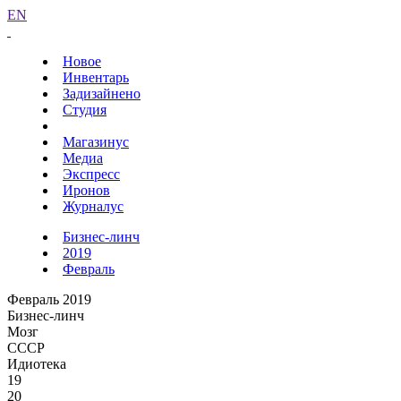
EN
Новое
Инвентарь
Задизайнено
Студия
Магазинус
Медиа
Экспресс
Иронов
Журналус
Бизнес-линч
2019
Февраль
Февраль 2019
Бизнес-линч
Мозг
СССР
Идиотека
19
20