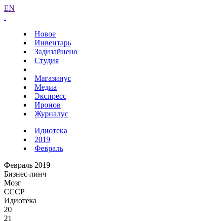
EN
Новое
Инвентарь
Задизайнено
Студия
Магазинус
Медиа
Экспресс
Иронов
Журналус
Идиотека
2019
Февраль
Февраль 2019
Бизнес-линч
Мозг
СССР
Идиотека
20
21