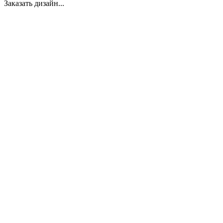
Заказать дизайн...