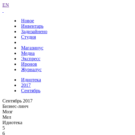
EN
Новое
Инвентарь
Задизайнено
Студия
Магазинус
Медиа
Экспресс
Иронов
Журналус
Идиотека
2017
Сентябрь
Сентябрь 2017
Бизнес-линч
Мозг
Мел
Идиотека
5
6