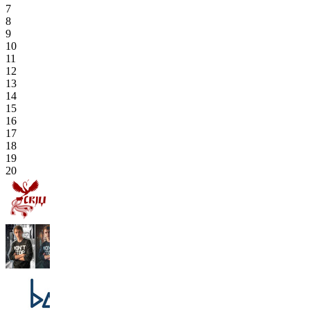
7
8
9
10
11
12
13
14
15
16
17
18
19
20