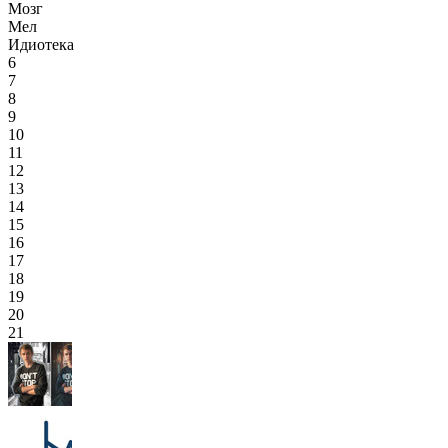
Мозг
Мел
Идиотека
6
7
8
9
10
11
12
13
14
15
16
17
18
19
20
21