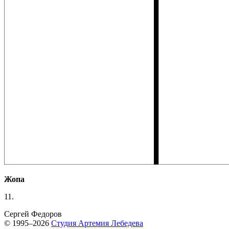
Жопа
11.
Сергей Федоров
© 1995–2026
Студия Артемия Лебедева