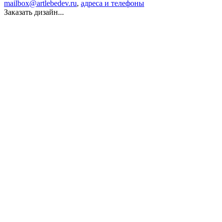
mailbox@artlebedev.ru
,
адреса и телефоны
Заказать дизайн...