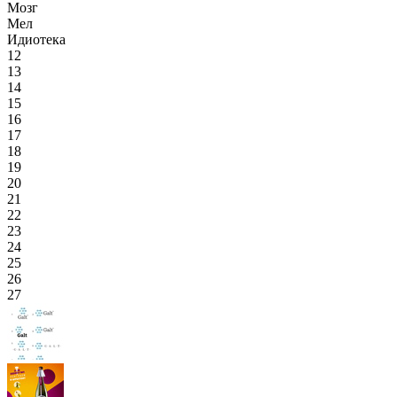
Мозг
Мел
Идиотека
12
13
14
15
16
17
18
19
20
21
22
23
24
25
26
27