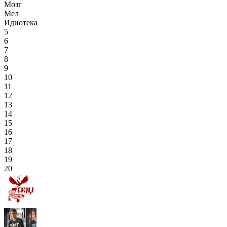
Мозг
Мел
Идиотека
5
6
7
8
9
10
11
12
13
14
15
16
17
18
19
20