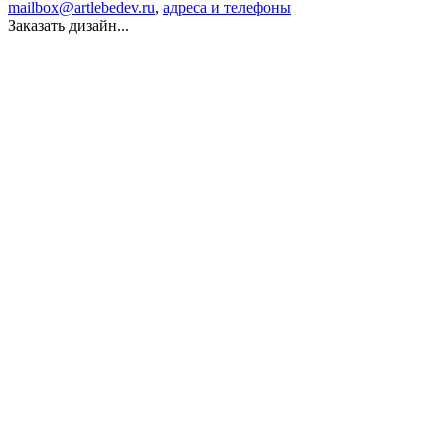
mailbox@artlebedev.ru
,
адреса и телефоны
Заказать дизайн...