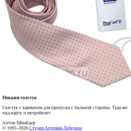
Покажи галстук
Галстук с карманом для пропуска с тыльной стороны. Туда же
хид-карту и метробилет.
Антон Шнайдер
© 1995–2026
Студия Артемия Лебедева