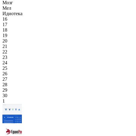
Мозг
Мел
Идиотека
16
17
18
19
20
21
22
23
24
25
26
27
28
29
30
1