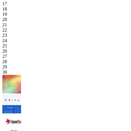
17
18
19
20
21
22
23
24
25
26
27
28
29
30