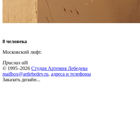
8 человека
Московский лифт.
Прислал alli
© 1995–2026
Студия Артемия Лебедева
mailbox@artlebedev.ru
,
адреса и телефоны
Заказать дизайн...