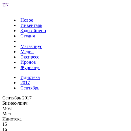
EN
Новое
Инвентарь
Задизайнено
Студия
Магазинус
Медиа
Экспресс
Иронов
Журналус
Идиотека
2017
Сентябрь
Сентябрь 2017
Бизнес-линч
Мозг
Мел
Идиотека
15
16