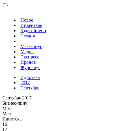
EN
Новое
Инвентарь
Задизайнено
Студия
Магазинус
Медиа
Экспресс
Иронов
Журналус
Идиотека
2017
Сентябрь
Сентябрь 2017
Бизнес-линч
Мозг
Мел
Идиотека
16
17