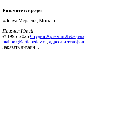
Возьмите в кредит
«Леруа Мерлен», Москва.
Прислал Юрий
© 1995–2026
Студия Артемия Лебедева
mailbox@artlebedev.ru
,
адреса и телефоны
Заказать дизайн...