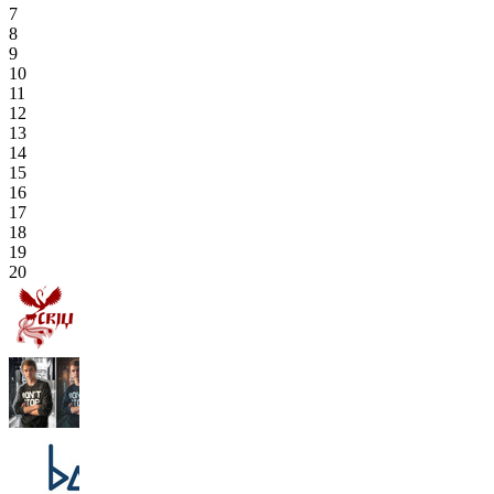
7
8
9
10
11
12
13
14
15
16
17
18
19
20