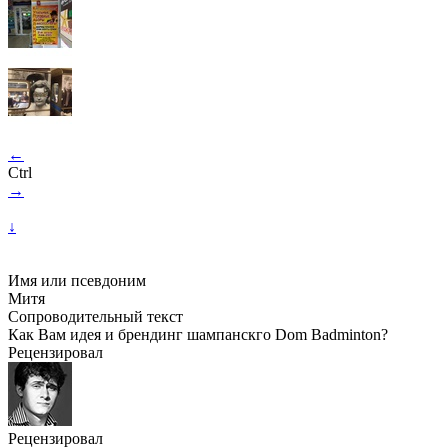
←
Ctrl
→
↓
Имя или псевдоним
Митя
Сопроводительный текст
Как Вам идея и брендинг шампанскго Dom Badminton?
Рецензировал
Рецензировал