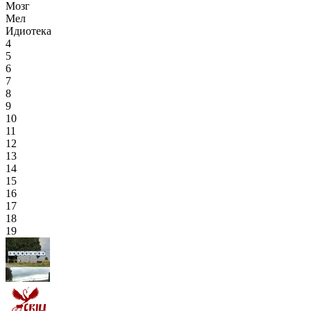
Мозг
Мел
Идиотека
4
5
6
7
8
9
10
11
12
13
14
15
16
17
18
19