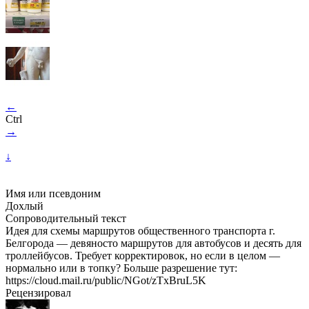
←
Ctrl
→
↓
Имя или псевдоним
Дохлый
Сопроводительный текст
Идея для схемы маршрутов общественного транспорта г.
Белгорода — девяносто маршрутов для автобусов и десять для
троллейбусов. Требует корректировок, но если в целом —
нормально или в топку? Больше разрешение тут:
https://cloud.mail.ru/public/NGot/zTxBruL5K
Рецензировал