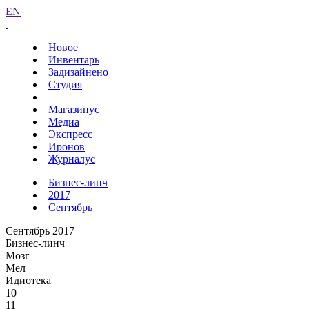
EN
Новое
Инвентарь
Задизайнено
Студия
Магазинус
Медиа
Экспресс
Иронов
Журналус
Бизнес-линч
2017
Сентябрь
Сентябрь 2017
Бизнес-линч
Мозг
Мел
Идиотека
10
11