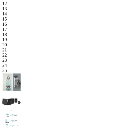
12
13
14
15
16
17
18
19
20
21
22
23
24
25