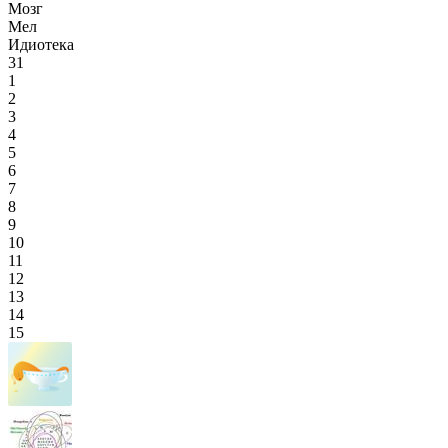
Мозг
Мел
Идиотека
31
1
2
3
4
5
6
7
8
9
10
11
12
13
14
15