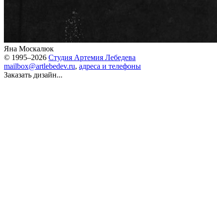
Яна Москалюк
© 1995–2026
Студия Артемия Лебедева
mailbox@artlebedev.ru
,
адреса и телефоны
Заказать дизайн...