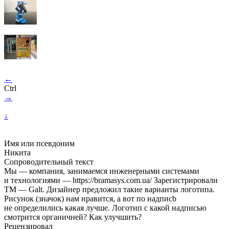
←
Ctrl
→
↓
Имя или псевдоним
Никита
Сопроводительный текст
Мы — компания, занимаемся инженерными системами
и технологиями — https://bramasys.com.ua/ Зарегистрировали
ТМ — Galt. Дизайнер предложил такие варианты логотипа.
Рисунок (значок) нам нравится, а вот по надписb
не определились какая лучше. Логотип с какой надписью
смотрится органичней? Как улучшить?
Рецензировал