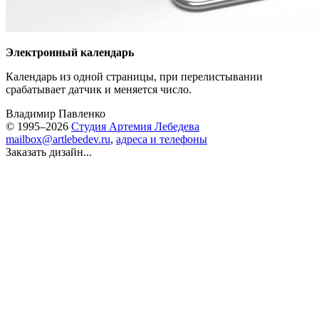
Электронный календарь
Календарь из одной страницы, при перелистывании
срабатывает датчик и меняется число.
Владимир Павленко
© 1995–2026
Студия Артемия Лебедева
mailbox@artlebedev.ru
,
адреса и телефоны
Заказать дизайн...