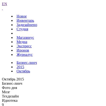
EN
Новое
Инвентарь
Задизайнено
Студия
Магазинус
Медиа
Экспресс
Иронов
Журналус
Бизнес-линч
2015
Октябрь
Октябрь 2015
Бизнес-линч
Фото дня
Мозг
Техдизайн
Идиотека
9