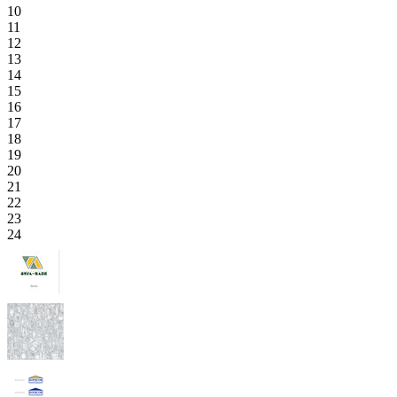
10
11
12
13
14
15
16
17
18
19
20
21
22
23
24