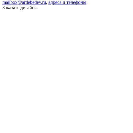
mailbox@artlebedev.ru
,
адреса и телефоны
Заказать дизайн...