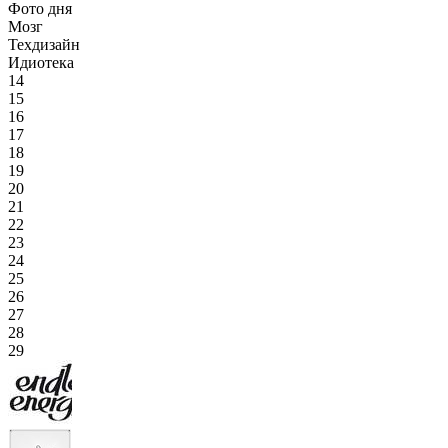
Фото дня
Мозг
Техдизайн
Идиотека
14
15
16
17
18
19
20
21
22
23
24
25
26
27
28
29