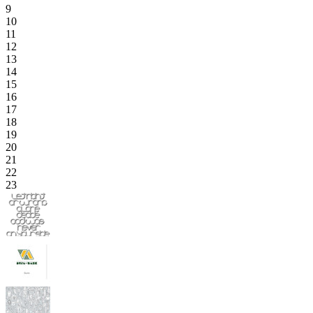
9
10
11
12
13
14
15
16
17
18
19
20
21
22
23