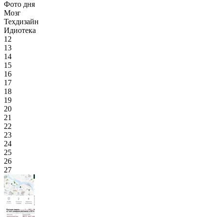
Фото дня
Мозг
Техдизайн
Идиотека
12
13
14
15
16
17
18
19
20
21
22
23
24
25
26
27