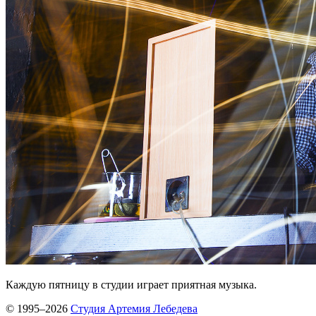
Каждую пятницу в студии играет приятная музыка.
© 1995–2026
Студия Артемия Лебедева