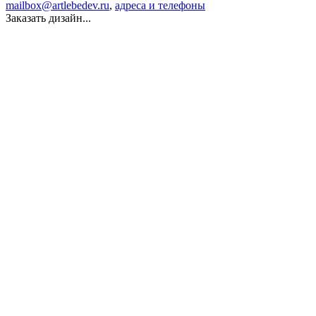
mailbox@artlebedev.ru
,
адреса и телефоны
Заказать дизайн...