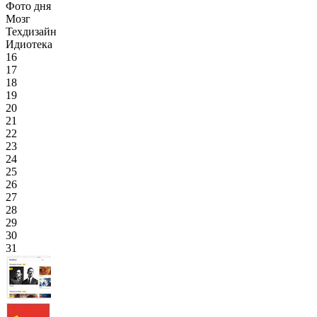
Фото дня
Мозг
Техдизайн
Идиотека
16
17
18
19
20
21
22
23
24
25
26
27
28
29
30
31