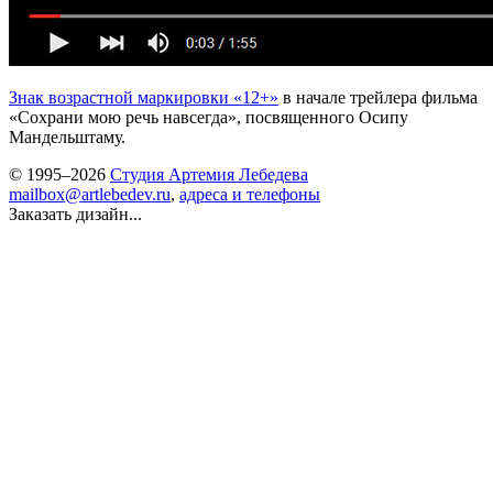
Знак возрастной маркировки «12+»
в начале трейлера фильма
«Сохрани мою речь навсегда», посвященного Осипу
Мандельштаму.
© 1995–2026
Студия Артемия Лебедева
mailbox@artlebedev.ru
,
адреса и телефоны
Заказать дизайн...