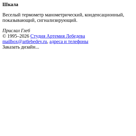
Шкала
Веселый термометр манометрический, конденсационный,
показывающий, сигнализирующий.
Прислал Глеб
© 1995–2026
Студия Артемия Лебедева
mailbox@artlebedev.ru
,
адреса и телефоны
Заказать дизайн...