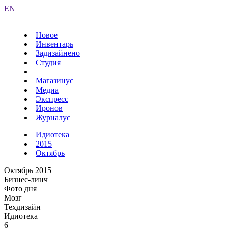
EN
Новое
Инвентарь
Задизайнено
Студия
Магазинус
Медиа
Экспресс
Иронов
Журналус
Идиотека
2015
Октябрь
Октябрь 2015
Бизнес-линч
Фото дня
Мозг
Техдизайн
Идиотека
6