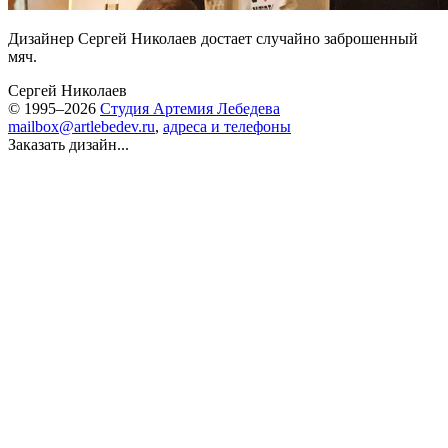
Дизайнер Сергей Николаев достает случайно заброшенный
мяч.
Сергей Николаев
© 1995–2026
Студия Артемия Лебедева
mailbox@artlebedev.ru
,
адреса и телефоны
Заказать дизайн...