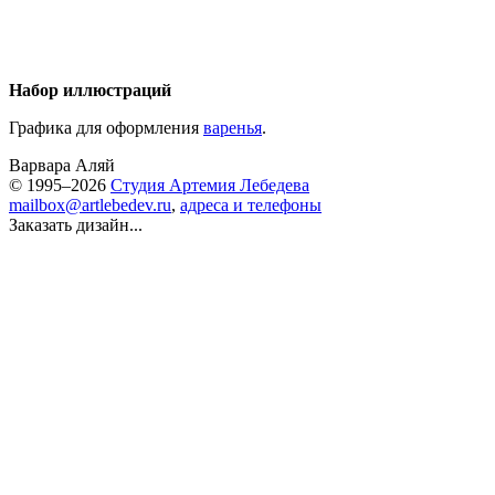
Набор иллюстраций
Графика для оформления
варенья
.
Варвара Аляй
© 1995–2026
Студия Артемия Лебедева
mailbox@artlebedev.ru
,
адреса и телефоны
Заказать дизайн...