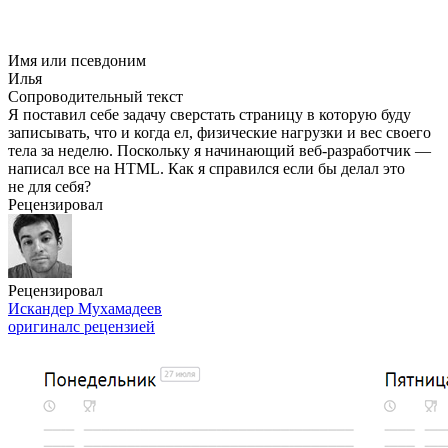
Имя или псевдоним
Илья
Сопроводительный текст
Я поставил себе задачу сверстать страницу в которую буду
записывать, что и когда ел, физические нагрузки и вес своего
тела за неделю. Поскольку я начинающий веб-разработчик —
написал все на HTML. Как я справился если бы делал это
не для себя?
Рецензировал
Рецензировал
Искандер Мухамадеев
оригинал
с рецензией