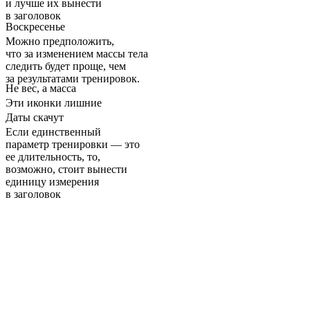
и лучше их вынести
в заголовок
Воскресенье
Можно предположить,
что за изменением массы тела
следить будет проще, чем
за результатами тренировок.
Не вес, а масса
Эти иконки лишние
Даты скачут
Если единственный
параметр тренировки — это
ее длительность, то,
возможно, стоит вынести
единицу измерения
в заголовок