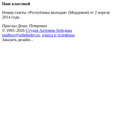
Наш классный
Номер газеты «Республика молодая» (Мордовия) от 2 апреля
2014 года.
Прислал Денис Петрович
© 1995–2026
Студия Артемия Лебедева
mailbox@artlebedev.ru
,
адреса и телефоны
Заказать дизайн...