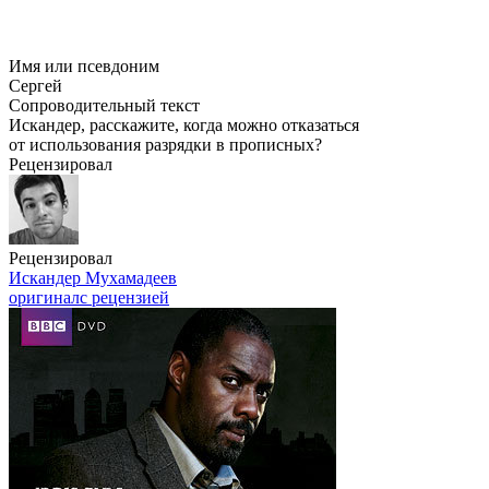
Имя или псевдоним
Сергей
Сопроводительный текст
Искандер, расскажите, когда можно отказаться
от использования разрядки в прописных?
Рецензировал
Рецензировал
Искандер Мухамадеев
оригинал
с рецензией