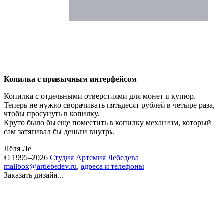
Копилка с привычным интерфейсом
Копилка с отдельными отверстиями для монет и купюр.
Теперь не нужно сворачивать пятьдесят рублей в четыре раза,
чтобы просунуть в копилку.
Круто было бы еще поместить в копилку механизм, который
сам затягивал бы деньги внутрь.
Лёля Ле
© 1995–2026
Студия Артемия Лебедева
mailbox@artlebedev.ru
,
адреса и телефоны
Заказать дизайн...