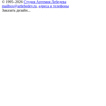
© 1995–2026
Студия Артемия Лебедева
mailbox@artlebedev.ru
,
адреса и телефоны
Заказать дизайн...