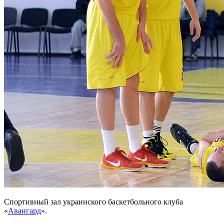
Спортивный зал украинского баскетбольного клуба
«
Авангард
».