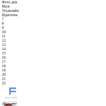
Фото дня
Мозг
Техдизайн
Идиотека
7
8
9
10
11
12
13
14
15
16
17
18
19
20
21
22