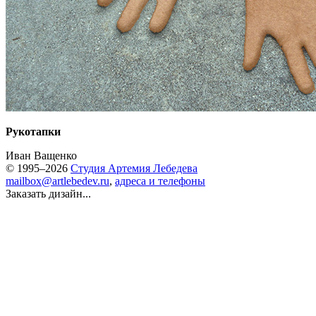
Рукотапки
Иван Ващенко
© 1995–2026
Студия Артемия Лебедева
mailbox@artlebedev.ru
,
адреса и телефоны
Заказать дизайн...