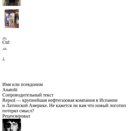
←
Ctrl
→
↓
Имя или псевдоним
Anatolii
Сопроводительный текст
Repsol — крупнейшая нефтегазовая компания в Испании
и Латинской Америке. Не кажется ли вам что новый логотип
потерял смысл?
Рецензировал