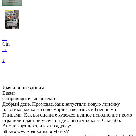
←
Ctrl
→
↓
Имя или псевдоним
Buster
Сопроводительный текст
Добрый день. Промсвязьбанк запустили новую линейку
пластиковых карт со всемирно-известными Гневными
Птицами. Как вы оцените художественное исполнение промо
странички данной услуги и дизайн самих карт. Спасибо.
Анонс карт находится по адресу:
http://www.psbank.ru/angrybirds/?