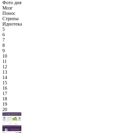
Фото дня
Мозг
Понос
Стрипы
Идиотека
5
6
7
8
9
10
11
12
13
14
15
16
17
18
19
20