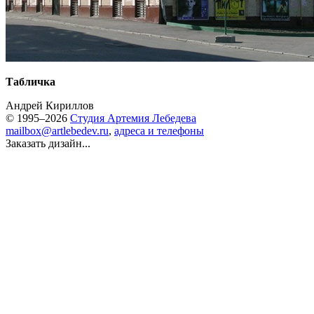
Табличка
Андрей Кириллов
© 1995–2026
Студия Артемия Лебедева
mailbox@artlebedev.ru
,
адреса и телефоны
Заказать дизайн...