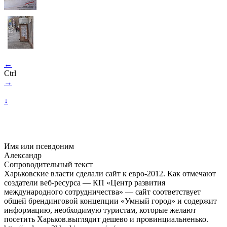
←
Ctrl
→
↓
Имя или псевдоним
Александр
Сопроводительный текст
Харьковские власти сделали сайт к евро-2012. Как отмечают
создатели веб-ресурса — КП «Центр развития
международного сотрудничества» — сайт соответствует
общей брендинговой концепции «Умный город» и содержит
информацию, необходимую туристам, которые желают
посетить Харьков.выглядит дешево и провинциальненько.