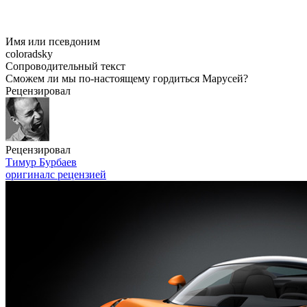
Имя или псевдоним
coloradsky
Сопроводительный текст
Сможем ли мы по-настоящему гордиться Марусей?
Рецензировал
Рецензировал
Тимур Бурбаев
оригинал
с рецензией