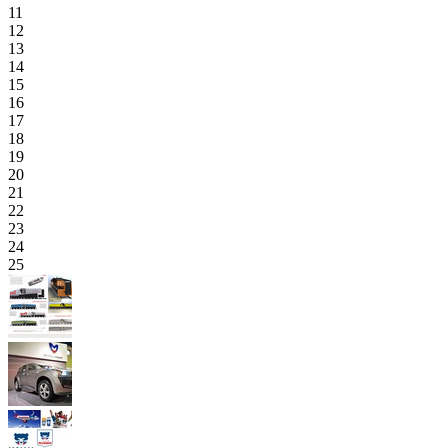
11
12
13
14
15
16
17
18
19
20
21
22
23
24
25