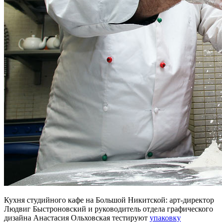
Кухня студийного кафе на Большой Никитской: арт-директор
Людвиг Быстроновский и руководитель отдела графического
дизайна Анастасия Ольховская тестируют
упаковку