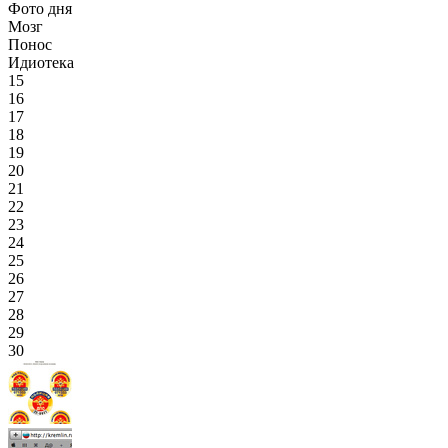
Фото дня
Мозг
Понос
Идиотека
15
16
17
18
19
20
21
22
23
24
25
26
27
28
29
30