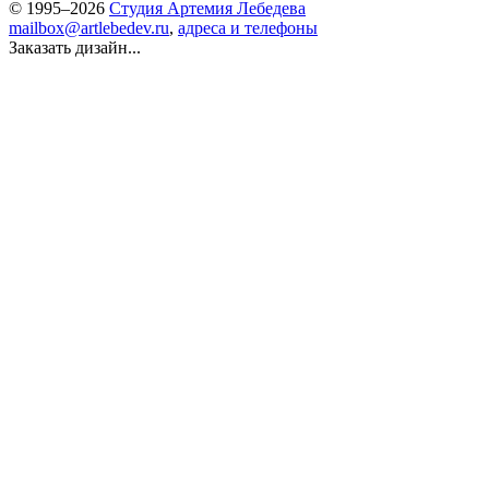
© 1995–2026
Студия Артемия Лебедева
mailbox@artlebedev.ru
,
адреса и телефоны
Заказать дизайн...