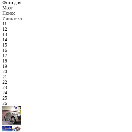
Фото дня
Мозг
Понос
Идиотека
11
12
13
14
15
16
17
18
19
20
21
22
23
24
25
26