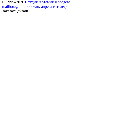
© 1995–2026
Студия Артемия Лебедева
mailbox@artlebedev.ru
,
адреса и телефоны
Заказать дизайн...