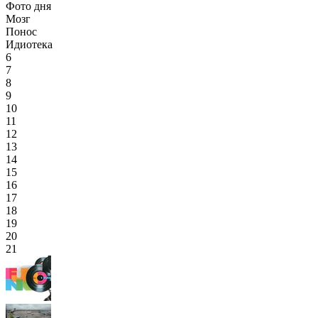
Фото дня
Мозг
Понос
Идиотека
6
7
8
9
10
11
12
13
14
15
16
17
18
19
20
21